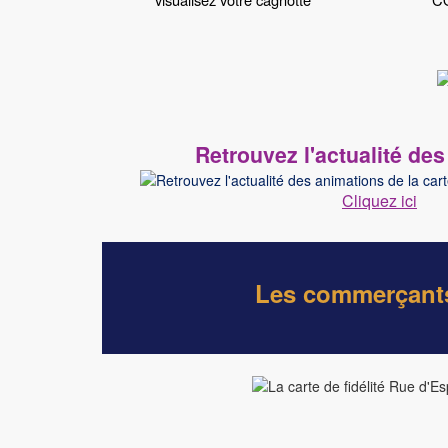
Retrouvez l'actualité de
Cliquez ici
Les commerçants 