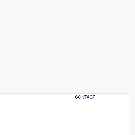
CONTACT